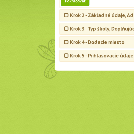
Pokračovať
Krok 2 - Základné údaje, A
Krok 3 - Typ školy, Doplňujú
Krok 4 - Dodacie miesto
Krok 5 - Prihlasovacie údaj