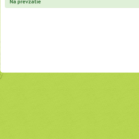
Na prevzatie