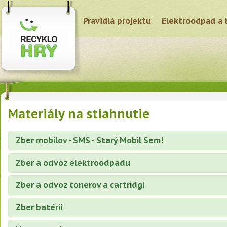
Pravidlá projektu
Elektroodpad a 
Materiály na stiahnutie
Zber mobilov - SMS - Starý Mobil Sem!
Zber a odvoz elektroodpadu
Zber a odvoz tonerov a cartridgí
Zber batérií